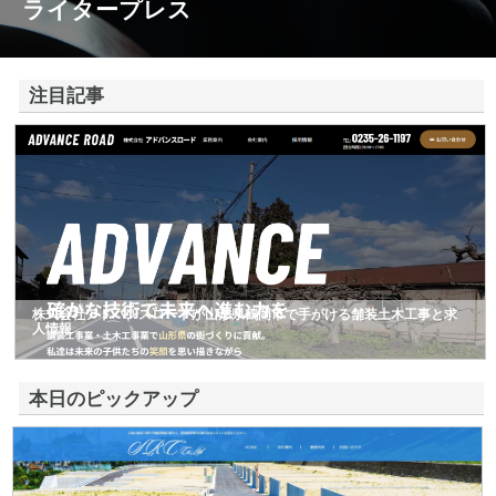
ライタープレス
注目記事
株式会社アドバンスロードが山形県鶴岡市で手がける舗装土木工事と求
人情報
本日のピックアップ