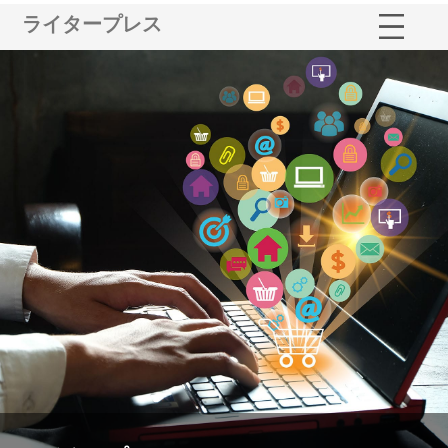
ライタープレス