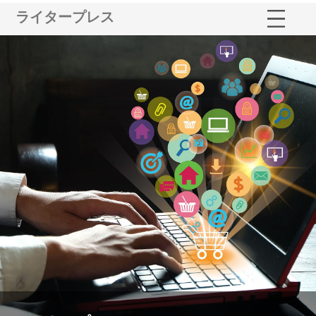
ライタープレス