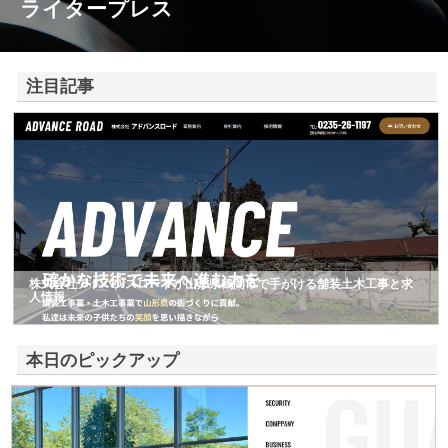
ライタープレス
注目記事
株式会社アドバンスロードが山形県鶴岡市で手がける舗装土木工事と求
人情報
本日のピックアップ