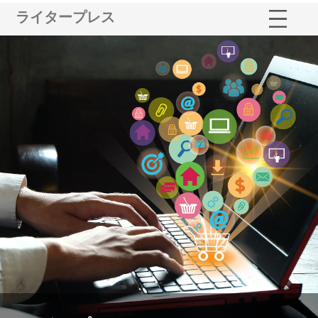
ライタープレス