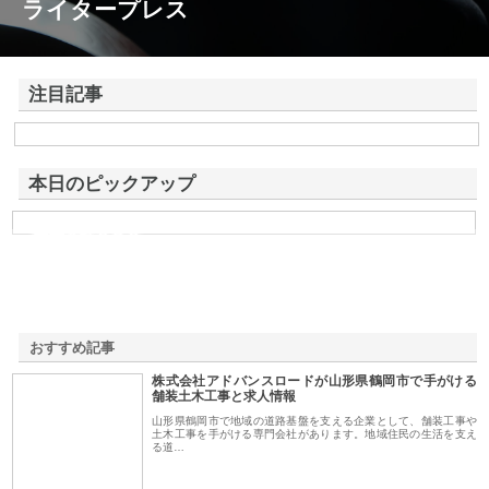
ライタープレス
注目記事
株式会社アドバンスロードが山形県鶴岡市で手がける舗装土木工事と求
人情報
本日のピックアップ
株式会社ＳＲＣ
おすすめ記事
株式会社アドバンスロードが山形県鶴岡市で手がける
1
舗装土木工事と求人情報
山形県鶴岡市で地域の道路基盤を支える企業として、舗装工事や
土木工事を手がける専門会社があります。地域住民の生活を支え
る道…