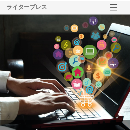
ライタープレス