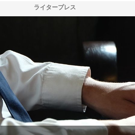
ライタープレス